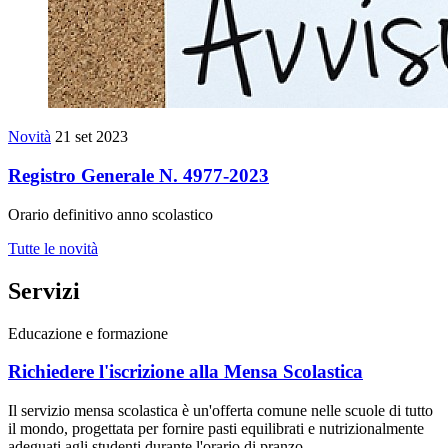
Novità
21 set 2023
Registro Generale N. 4977-2023
Orario definitivo anno scolastico
Tutte le novità
Servizi
Educazione e formazione
Richiedere l'iscrizione alla Mensa Scolastica
Il servizio mensa scolastica è un'offerta comune nelle scuole di tutto
il mondo, progettata per fornire pasti equilibrati e nutrizionalmente
adeguati agli studenti durante l'orario di pranzo.