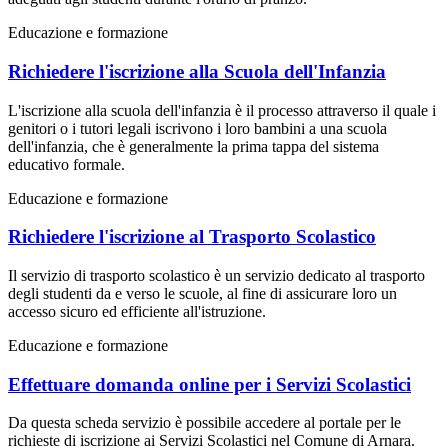
Educazione e formazione
Richiedere l'iscrizione alla Scuola dell'Infanzia
L'iscrizione alla scuola dell'infanzia è il processo attraverso il quale i
genitori o i tutori legali iscrivono i loro bambini a una scuola
dell'infanzia, che è generalmente la prima tappa del sistema
educativo formale.
Educazione e formazione
Richiedere l'iscrizione al Trasporto Scolastico
Il servizio di trasporto scolastico è un servizio dedicato al trasporto
degli studenti da e verso le scuole, al fine di assicurare loro un
accesso sicuro ed efficiente all'istruzione.
Educazione e formazione
Effettuare domanda online per i Servizi Scolastici
Da questa scheda servizio è possibile accedere al portale per le
richieste di iscrizione ai Servizi Scolastici nel Comune di Arnara.