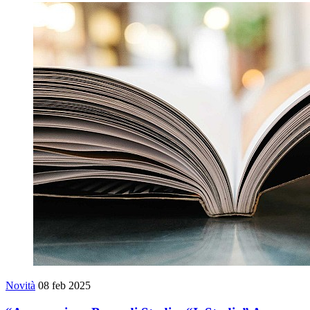
Novità
08 feb 2025