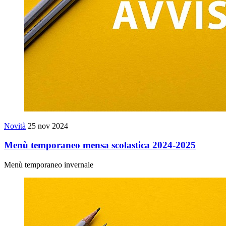
Novità
25 nov 2024
Menù temporaneo mensa scolastica 2024-2025
Menù temporaneo invernale