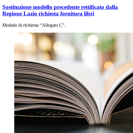
Sostituzione modello precedente rettificato dalla
Regione Lazio richiesta fornitura libri
Modulo di richiesta “Allegato C”.