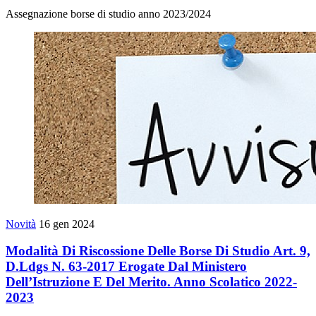
Assegnazione borse di studio anno 2023/2024
Novità
16 gen 2024
Modalità Di Riscossione Delle Borse Di Studio Art. 9,
D.Ldgs N. 63-2017 Erogate Dal Ministero
Dell’Istruzione E Del Merito. Anno Scolatico 2022-
2023