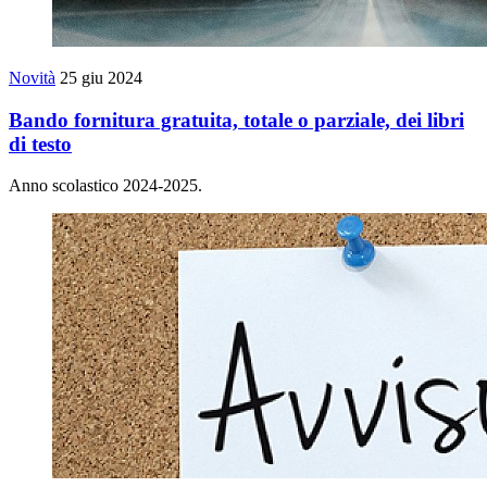
Novità
25 giu 2024
Bando fornitura gratuita, totale o parziale, dei libri
di testo
Anno scolastico 2024-2025.