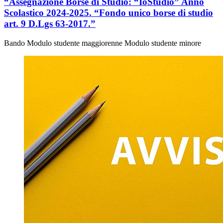
“Assegnazione Borse di Studio: “IoStudio” Anno
Scolastico 2024-2025. “Fondo unico borse di studio
art. 9 D.Lgs 63-2017.”
Bando Modulo studente maggiorenne Modulo studente minore