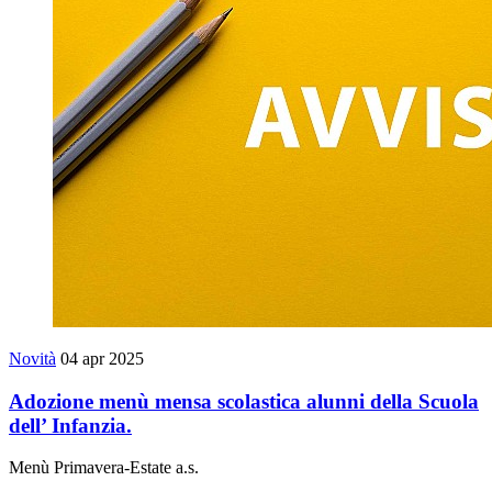
Novità
04 apr 2025
Adozione menù mensa scolastica alunni della Scuola
dell’ Infanzia.
Menù Primavera-Estate a.s.