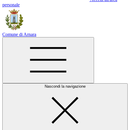
personale
Comune di Arnara
Nascondi la navigazione