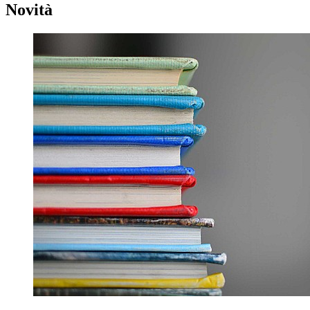
Novità