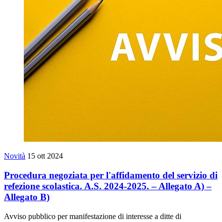
Novità
15 ott 2024
Procedura negoziata per l'affidamento del servizio di
refezione scolastica. A.S. 2024-2025. – Allegato A) –
Allegato B)
Avviso pubblico per manifestazione di interesse a ditte di