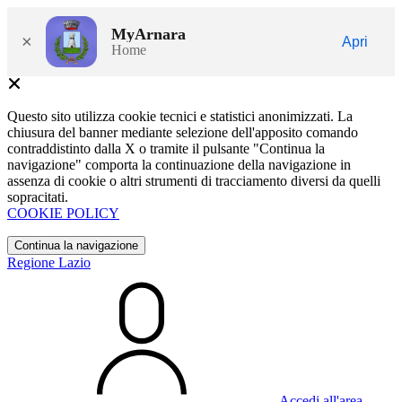
MyArnara
×
Apri
Home
Questo sito utilizza cookie tecnici e statistici anonimizzati. La
chiusura del banner mediante selezione dell'apposito comando
contraddistinto dalla X o tramite il pulsante "Continua la
navigazione" comporta la continuazione della navigazione in
assenza di cookie o altri strumenti di tracciamento diversi da quelli
sopracitati.
COOKIE POLICY
Continua la navigazione
Regione Lazio
Accedi all'area