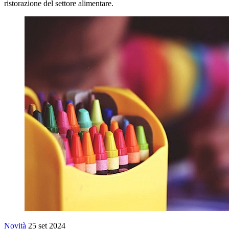
ristorazione del settore alimentare.
Novità
25 set 2024