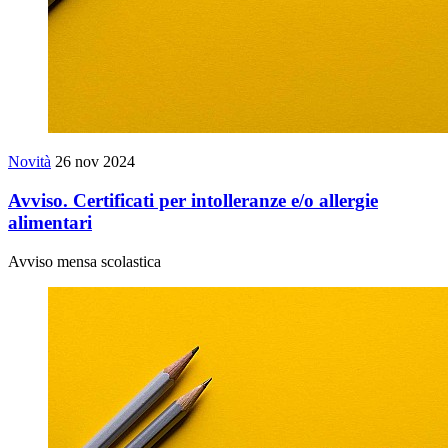
Novità
26 nov 2024
Avviso. Certificati per intolleranze e/o allergie
alimentari
Avviso mensa scolastica