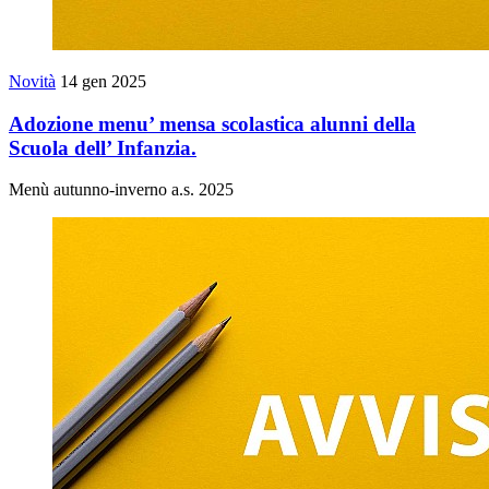
Novità
14 gen 2025
Adozione menu’ mensa scolastica alunni della
Scuola dell’ Infanzia.
Menù autunno-inverno a.s. 2025