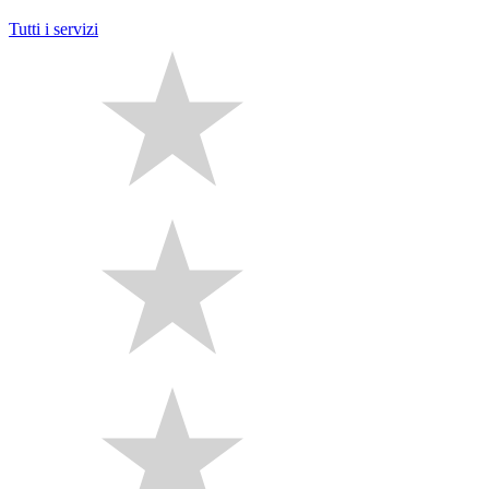
Tutti i servizi