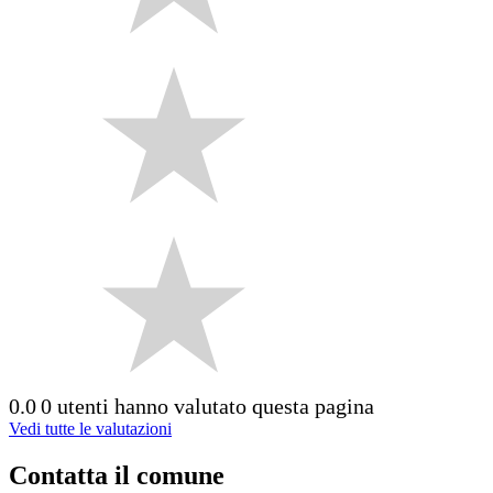
0.0
0 utenti hanno valutato questa pagina
Vedi tutte le valutazioni
Contatta il comune