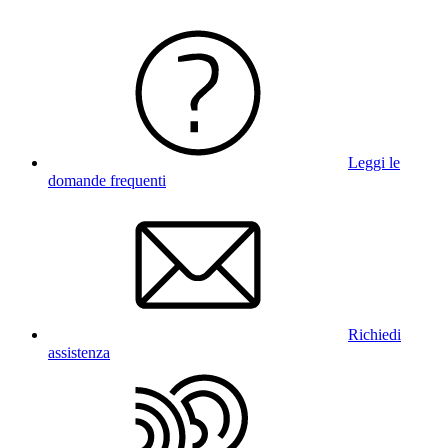
Leggi le
domande frequenti
Richiedi
assistenza