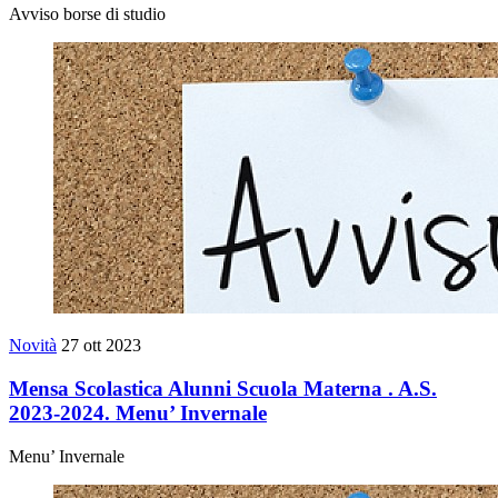
Avviso borse di studio
Novità
27 ott 2023
Mensa Scolastica Alunni Scuola Materna . A.S.
2023-2024. Menu’ Invernale
Menu’ Invernale