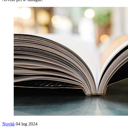
Novità
04 lug 2024