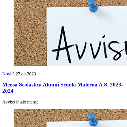
Novità
27 ott 2023
Mensa Scolastica Alunni Scuola Materna A.S. 2023-
2024
Avviso inizio mensa