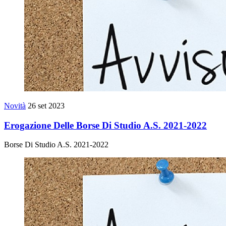
Novità
26 set 2023
Erogazione Delle Borse Di Studio A.S. 2021-2022
Borse Di Studio A.S. 2021-2022