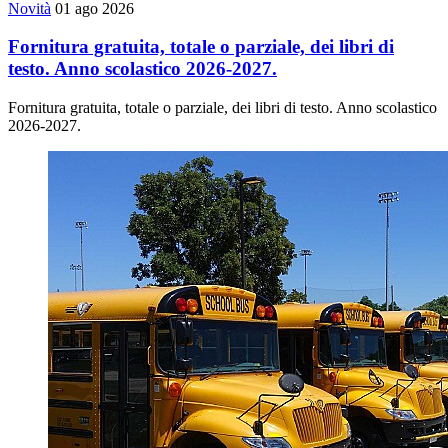
Novità
01 ago 2026
Fornitura gratuita, totale o parziale, dei libri di
testo. Anno scolastico 2026-2027.
Fornitura gratuita, totale o parziale, dei libri di testo. Anno scolastico
2026-2027.