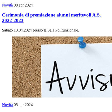
Novità
08 apr 2024
Cerimonia di premiazione alunni meritevoli A.S.
2022-2023
Sabato 13.04.2024 presso la Sala Polifunzionale.
Novità
05 apr 2024