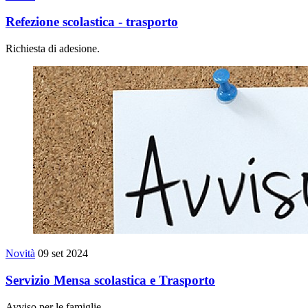
Refezione scolastica - trasporto
Richiesta di adesione.
Novità
09 set 2024
Servizio Mensa scolastica e Trasporto
Avviso per le famiglie.