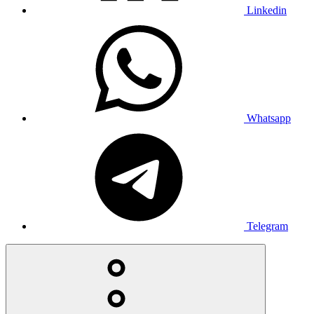
Linkedin
Whatsapp
Telegram