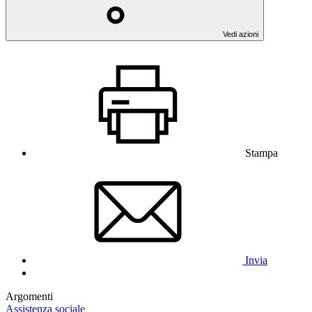
Vedi azioni
Stampa
Invia
Argomenti
Assistenza sociale