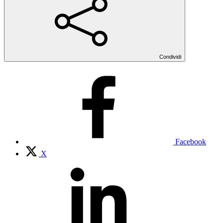
Condividi
Facebook
X