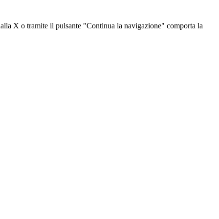
dalla X o tramite il pulsante "Continua la navigazione" comporta la