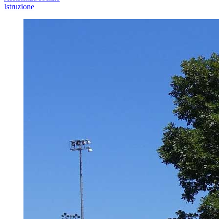
Istruzione