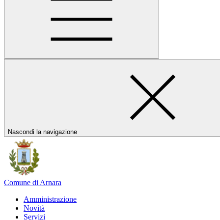
Nascondi la navigazione
Comune di Arnara
Amministrazione
Novità
Servizi