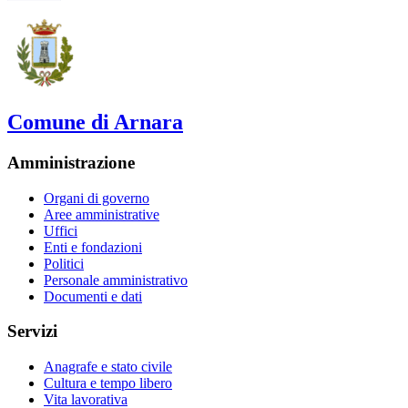
Comune di Arnara
Amministrazione
Organi di governo
Aree amministrative
Uffici
Enti e fondazioni
Politici
Personale amministrativo
Documenti e dati
Servizi
Anagrafe e stato civile
Cultura e tempo libero
Vita lavorativa