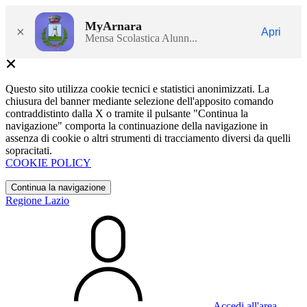
MyArnara
×
Apri
Mensa Scolastica Alunn...
Questo sito utilizza cookie tecnici e statistici anonimizzati. La
chiusura del banner mediante selezione dell'apposito comando
contraddistinto dalla X o tramite il pulsante "Continua la
navigazione" comporta la continuazione della navigazione in
assenza di cookie o altri strumenti di tracciamento diversi da quelli
sopracitati.
COOKIE POLICY
Continua la navigazione
Regione Lazio
Accedi all'area