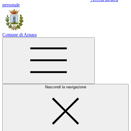
personale
Comune di Arnara
Nascondi la navigazione