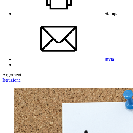
Stampa
Invia
Argomenti
Istruzione