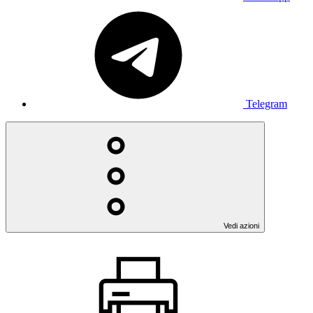
Telegram
Vedi azioni