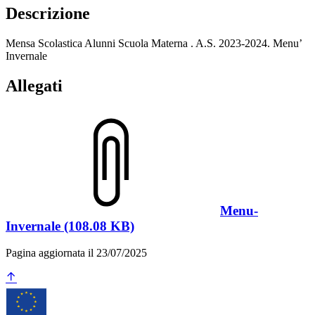
Descrizione
Mensa Scolastica Alunni Scuola Materna . A.S. 2023-2024. Menu’
Invernale
Allegati
Menu-
Invernale (108.08 KB)
Pagina aggiornata il 23/07/2025