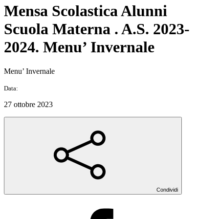
Mensa Scolastica Alunni
Scuola Materna . A.S. 2023-
2024. Menu’ Invernale
Menu’ Invernale
Data:
27 ottobre 2023
Condividi