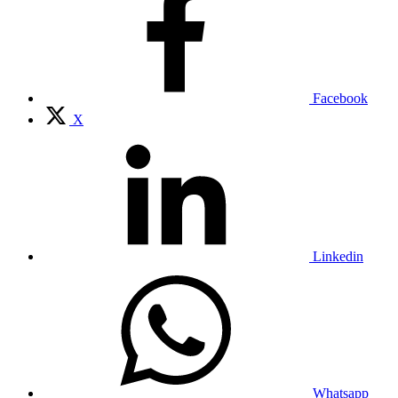
Facebook
X
Linkedin
Whatsapp