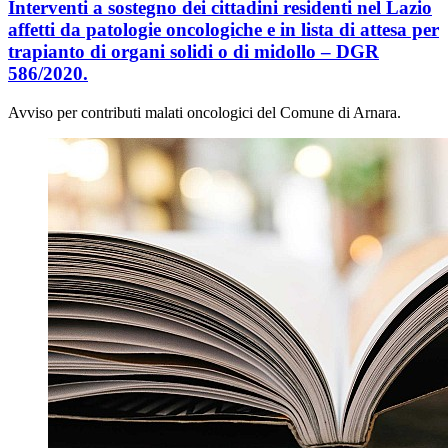
Interventi a sostegno dei cittadini residenti nel Lazio
affetti da patologie oncologiche e in lista di attesa per
trapianto di organi solidi o di midollo – DGR
586/2020.
Avviso per contributi malati oncologici del Comune di Arnara.