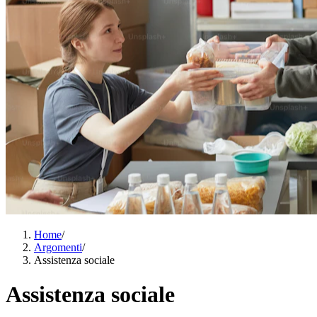
Home
/
Argomenti
/
Assistenza sociale
Assistenza sociale