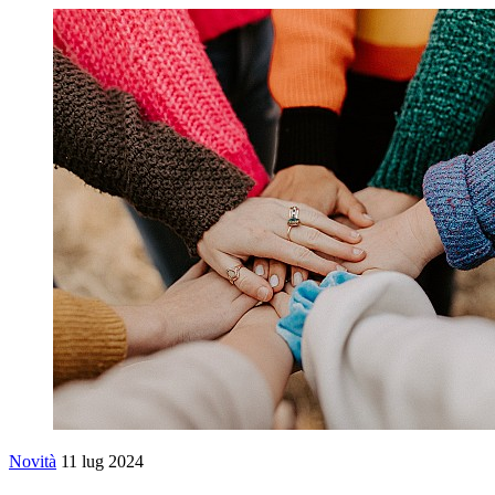
Novità
11 lug 2024