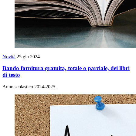
Novità
25 giu 2024
Bando fornitura gratuita, totale o parziale, dei libri
di testo
Anno scolastico 2024-2025.