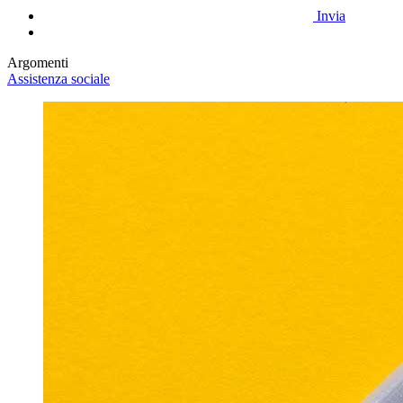
Invia
Argomenti
Assistenza sociale