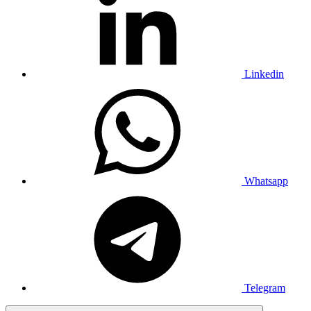
Linkedin
Whatsapp
Telegram