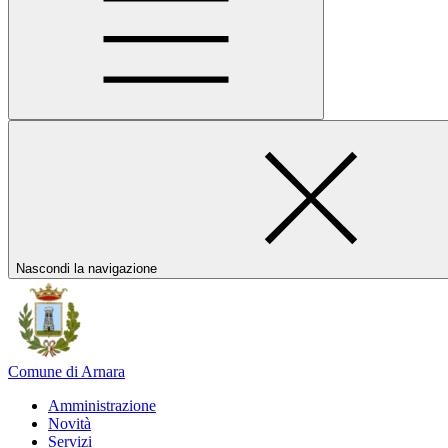
Nascondi la navigazione
Comune di Arnara
Amministrazione
Novità
Servizi