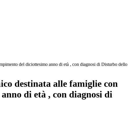
ompimento del diciottesimo anno di età , con diagnosi di Disturbo dello
co destinata alle famiglie con
anno di età , con diagnosi di