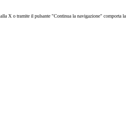
dalla X o tramite il pulsante "Continua la navigazione" comporta la