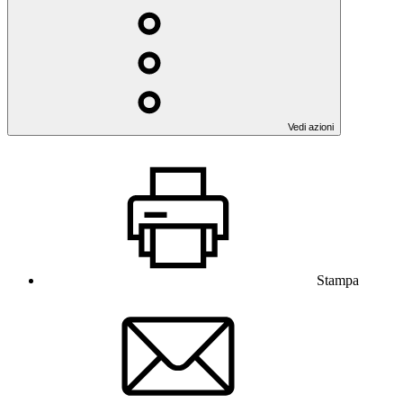
Vedi azioni
Stampa