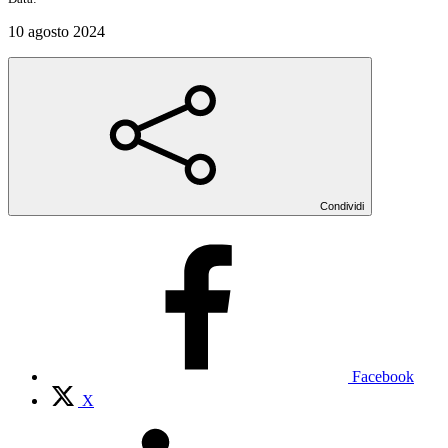
10 agosto 2024
Condividi
Facebook
X