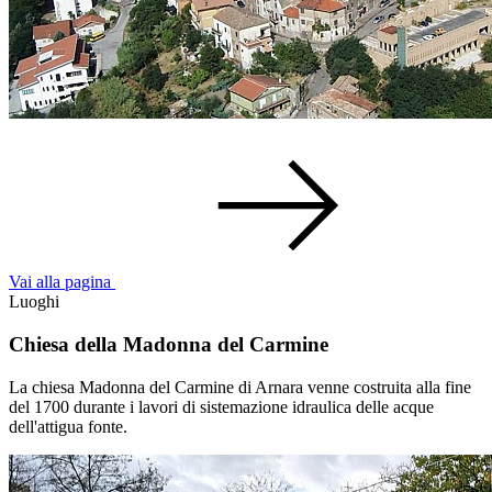
Vai alla pagina
Luoghi
Chiesa della Madonna del Carmine
La chiesa Madonna del Carmine di Arnara venne costruita alla fine
del 1700 durante i lavori di sistemazione idraulica delle acque
dell'attigua fonte.