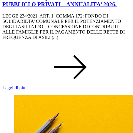
PUBBLICI O PRIVATI – ANNUALITA’ 2026.
LEGGE 234/2021, ART. 1, COMMA 172: FONDO DI
SOLIDARIETA’ COMUNALE PER IL POTENZIAMENTO
DEGLI ASILI NIDO – CONCESSIONE DI CONTRIBUTI
ALLE FAMIGLIE PER IL PAGAMENTO DELLE RETTE DI
FREQUENZA DI ASILI (...)
Leggi di più