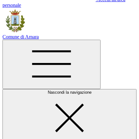
personale
Comune di Arnara
Nascondi la navigazione