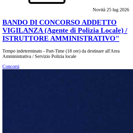
Novità
25 lug 2026
BANDO DI CONCORSO ADDETTO
VIGILANZA (Agente di Polizia Locale) /
ISTRUTTORE AMMINISTRATIVO"
Tempo indeterminato - Part-Time (18 ore) da destinare all'Area
Amministrativa / Servizio Polizia locale
Concorsi