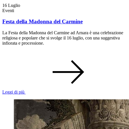
16
Luglio
Eventi
Festa della Madonna del Carmine
La Festa della Madonna del Carmine ad Arnara è una celebrazione
religiosa e popolare che si svolge il 16 luglio, con una suggestiva
infiorata e processione.
Leggi di più