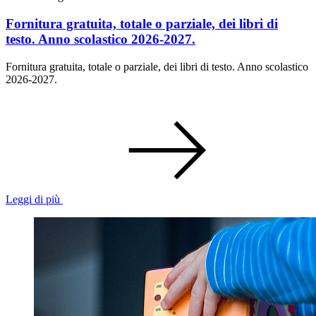
Fornitura gratuita, totale o parziale, dei libri di
testo. Anno scolastico 2026-2027.
Fornitura gratuita, totale o parziale, dei libri di testo. Anno scolastico
2026-2027.
Leggi di più