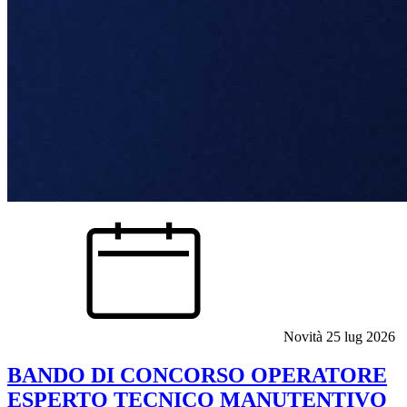
Novità
25 lug 2026
BANDO DI CONCORSO OPERATORE
ESPERTO TECNICO MANUTENTIVO