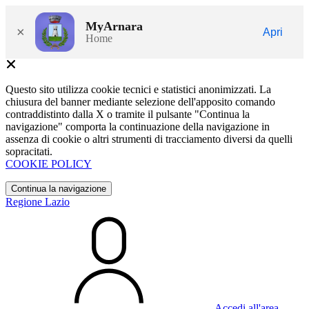
MyArnara
×
Apri
Home
Questo sito utilizza cookie tecnici e statistici anonimizzati. La
chiusura del banner mediante selezione dell'apposito comando
contraddistinto dalla X o tramite il pulsante "Continua la
navigazione" comporta la continuazione della navigazione in
assenza di cookie o altri strumenti di tracciamento diversi da quelli
sopracitati.
COOKIE POLICY
Continua la navigazione
Regione Lazio
Accedi all'area