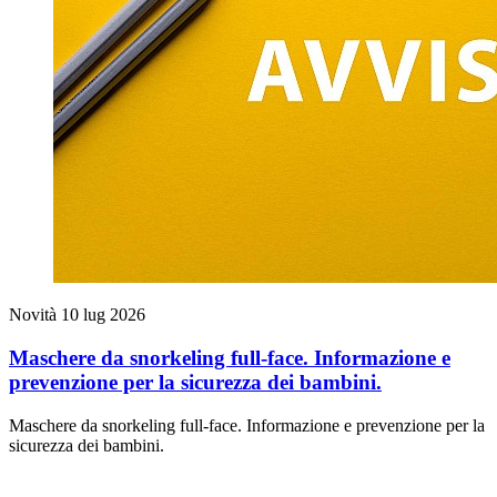
Novità
10 lug 2026
Maschere da snorkeling full-face. Informazione e
prevenzione per la sicurezza dei bambini.
Maschere da snorkeling full-face. Informazione e prevenzione per la
sicurezza dei bambini.