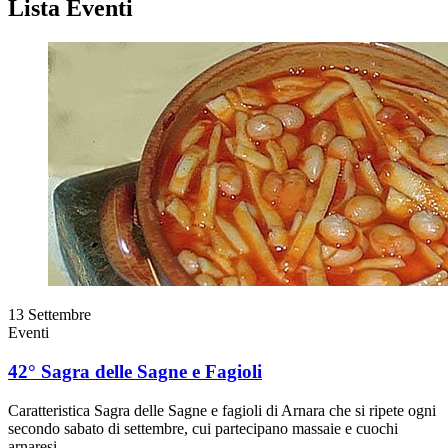
Lista Eventi
13
Settembre
Eventi
42° Sagra delle Sagne e Fagioli
Caratteristica Sagra delle Sagne e fagioli di Arnara che si ripete ogni
secondo sabato di settembre, cui partecipano massaie e cuochi
arnaresi.