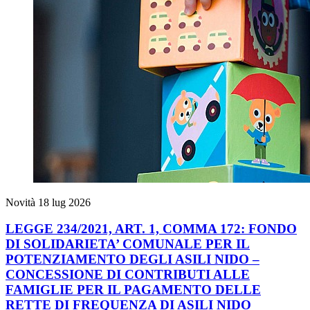
Novità
18 lug 2026
LEGGE 234/2021, ART. 1, COMMA 172: FONDO
DI SOLIDARIETA’ COMUNALE PER IL
POTENZIAMENTO DEGLI ASILI NIDO –
CONCESSIONE DI CONTRIBUTI ALLE
FAMIGLIE PER IL PAGAMENTO DELLE
RETTE DI FREQUENZA DI ASILI NIDO