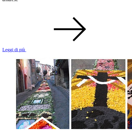
Leggi di più