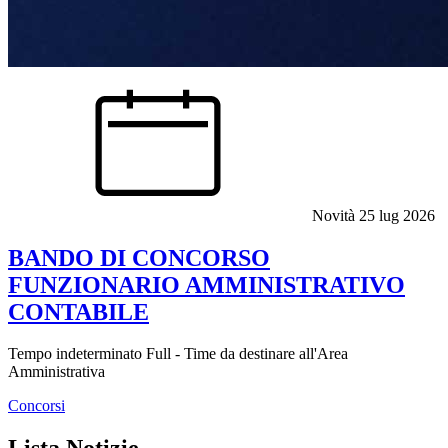
Novità
25 lug 2026
BANDO DI CONCORSO
FUNZIONARIO AMMINISTRATIVO
CONTABILE
Tempo indeterminato Full - Time da destinare all'Area
Amministrativa
Concorsi