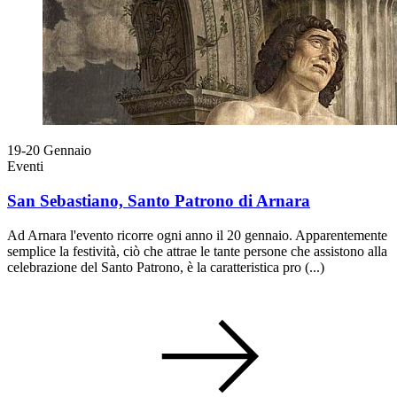
19-20
Gennaio
Eventi
San Sebastiano, Santo Patrono di Arnara
Ad Arnara l'evento ricorre ogni anno il 20 gennaio. Apparentemente
semplice la festività, ciò che attrae le tante persone che assistono alla
celebrazione del Santo Patrono, è la caratteristica pro (...)