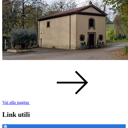
Vai alla pagina
Link utili