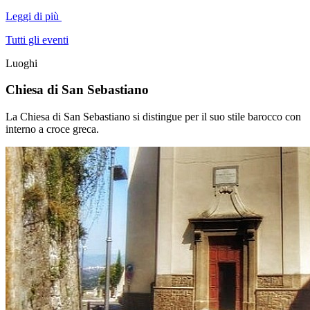
Leggi di più
Tutti gli eventi
Luoghi
Chiesa di San Sebastiano
La Chiesa di San Sebastiano si distingue per il suo stile barocco con
interno a croce greca.