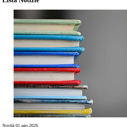
Lista Notizie
Novità
01 ago 2026