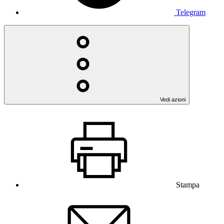
Telegram
Vedi azioni
Stampa