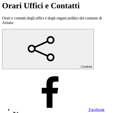
Orari Uffici e Contatti
Orari e contatti degli uffici e degli organi politici del comune di
Arnara
Condividi
Facebook