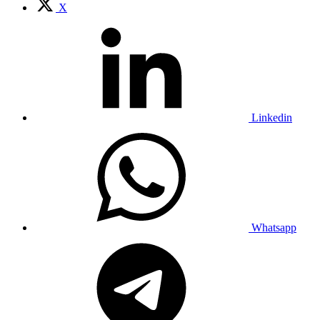
X
Linkedin
Whatsapp