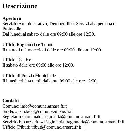
Descrizione
Apertura
Servizio Amministrativo, Demografico, Servizi alla persona e
Protocollo
Dal lunedì al sabato dalle ore 09:00 alle ore 12:30.
Ufficio Ragioneria e Tributi
Il martedì e il mercoledì dalle ore 09:00 alle ore 12:00.
Ufficio Tecnico
Il sabato dalle ore 09:00 alle ore 12:00.
Ufficio di Polizia Municipale
Il lunedì ed il venerdì dalle ore 09:00 alle ore 12:00.
Contatti
Comune: info@comune.arnara.fr.it
Sindaco: sindaco@comune.arnara.fr.it
Segretario Comunale: segreteria@comune.arnara.fr.it
Servizio Finanziario – Ragioneria: ragioneria@comune.arnara.fr.it
Ufficio Tributi: tributi@comune.arnara.fr.it