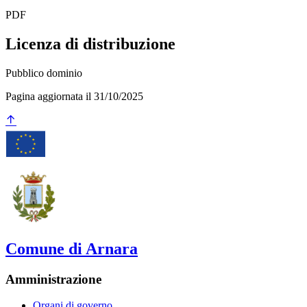
PDF
Licenza di distribuzione
Pubblico dominio
Pagina aggiornata il 31/10/2025
Comune di Arnara
Amministrazione
Organi di governo