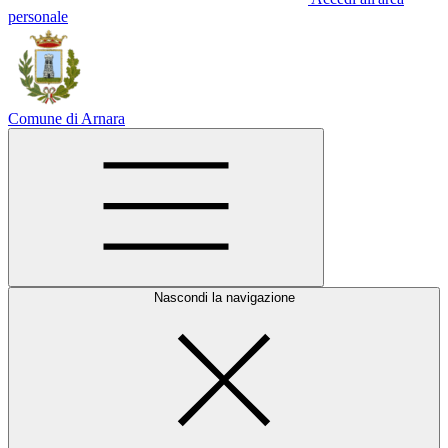
personale
Comune di Arnara
Nascondi la navigazione