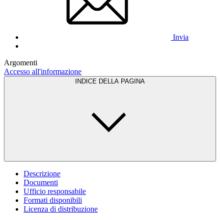
Invia
Argomenti
Accesso all'informazione
INDICE DELLA PAGINA
Descrizione
Documenti
Ufficio responsabile
Formati disponibili
Licenza di distribuzione