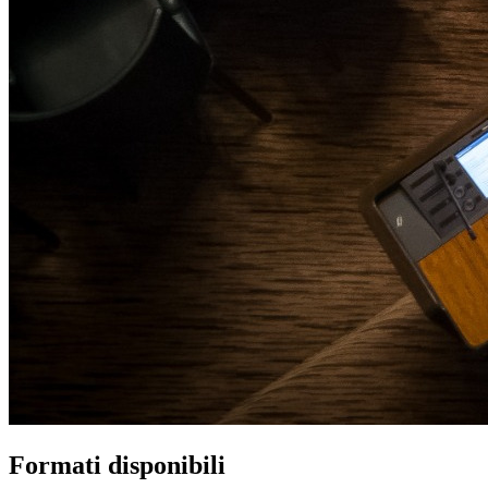
Formati disponibili