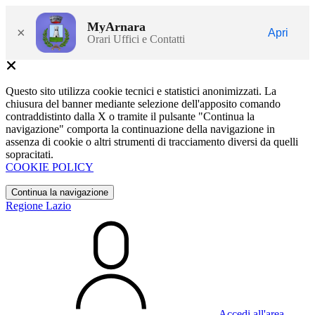
MyArnara
×
Apri
Orari Uffici e Contatti
Questo sito utilizza cookie tecnici e statistici anonimizzati. La
chiusura del banner mediante selezione dell'apposito comando
contraddistinto dalla X o tramite il pulsante "Continua la
navigazione" comporta la continuazione della navigazione in
assenza di cookie o altri strumenti di tracciamento diversi da quelli
sopracitati.
COOKIE POLICY
Continua la navigazione
Regione Lazio
Accedi all'area