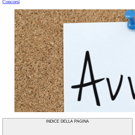
Concorsi
INDICE DELLA PAGINA