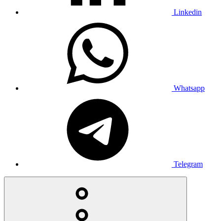
Linkedin
Whatsapp
Telegram