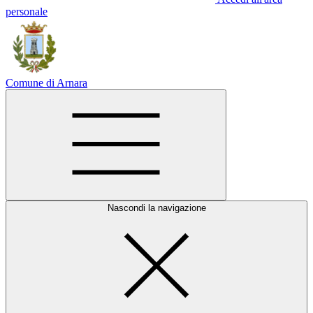
personale
Comune di Arnara
Nascondi la navigazione