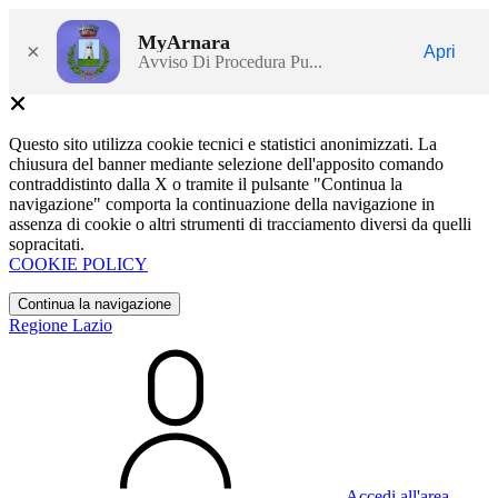
MyArnara
×
Apri
Avviso Di Procedura Pu...
Questo sito utilizza cookie tecnici e statistici anonimizzati. La
chiusura del banner mediante selezione dell'apposito comando
contraddistinto dalla X o tramite il pulsante "Continua la
navigazione" comporta la continuazione della navigazione in
assenza di cookie o altri strumenti di tracciamento diversi da quelli
sopracitati.
COOKIE POLICY
Continua la navigazione
Regione Lazio
Accedi all'area