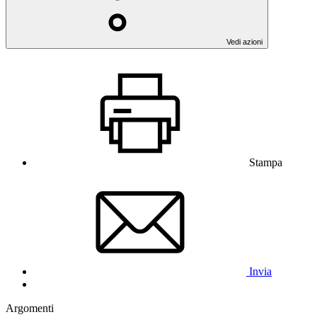
Vedi azioni
Stampa
Invia
Argomenti