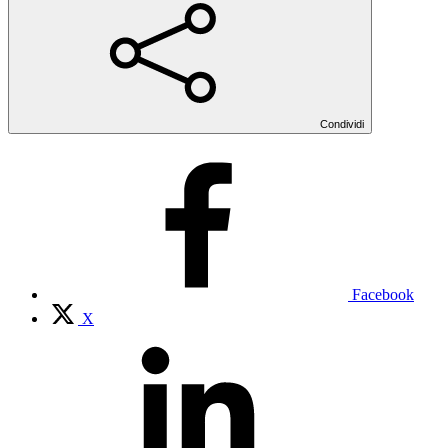
Condividi
Facebook
X