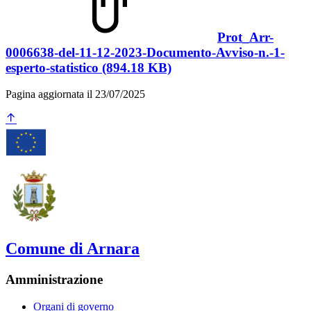
Prot_Arr-
0006638-del-11-12-2023-Documento-Avviso-n.-1-
esperto-statistico (894.18 KB)
Pagina aggiornata il 23/07/2025
Comune di Arnara
Amministrazione
Organi di governo