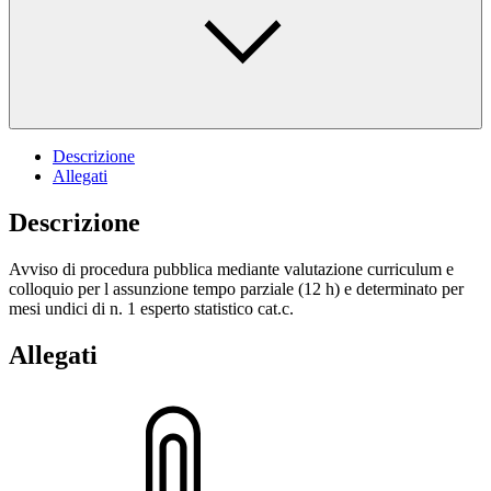
Descrizione
Allegati
Descrizione
Avviso di procedura pubblica mediante valutazione curriculum e
colloquio per l assunzione tempo parziale (12 h) e determinato per
mesi undici di n. 1 esperto statistico cat.c.
Allegati