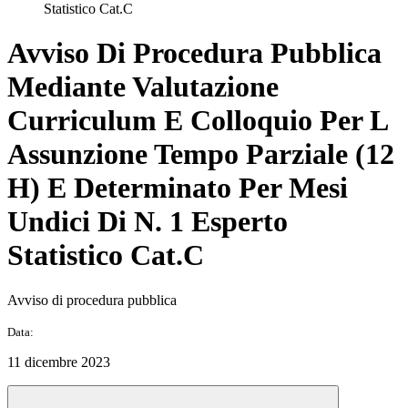
Statistico Cat.C
Avviso Di Procedura Pubblica
Mediante Valutazione
Curriculum E Colloquio Per L
Assunzione Tempo Parziale (12
H) E Determinato Per Mesi
Undici Di N. 1 Esperto
Statistico Cat.C
Avviso di procedura pubblica
Data:
11 dicembre 2023