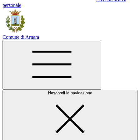
personale
Comune di Arnara
Nascondi la navigazione