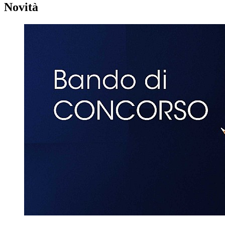
Novità