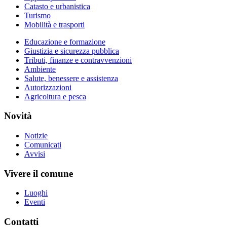
Catasto e urbanistica
Turismo
Mobilità e trasporti
Educazione e formazione
Giustizia e sicurezza pubblica
Tributi, finanze e contravvenzioni
Ambiente
Salute, benessere e assistenza
Autorizzazioni
Agricoltura e pesca
Novità
Notizie
Comunicati
Avvisi
Vivere il comune
Luoghi
Eventi
Contatti