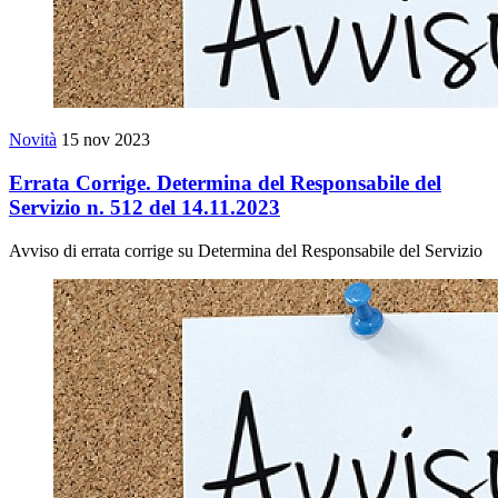
Novità
15 nov 2023
Errata Corrige. Determina del Responsabile del
Servizio n. 512 del 14.11.2023
Avviso di errata corrige su Determina del Responsabile del Servizio