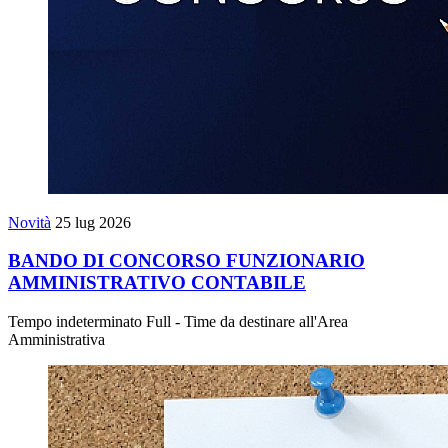
Novità
25 lug 2026
BANDO DI CONCORSO FUNZIONARIO
AMMINISTRATIVO CONTABILE
Tempo indeterminato Full - Time da destinare all'Area
Amministrativa