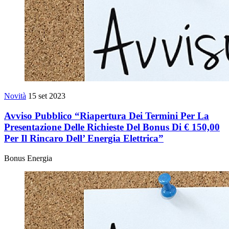
Novità
15 set 2023
Avviso Pubblico “Riapertura Dei Termini Per La
Presentazione Delle Richieste Del Bonus Di € 150,00
Per Il Rincaro Dell’ Energia Elettrica”
Bonus Energia