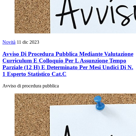
Novità
11 dic 2023
Avviso Di Procedura Pubblica Mediante Valutazione
Curriculum E Colloquio Per L Assunzione Tempo
Parziale (12 H) E Determinato Per Mesi Undici Di N.
1 Esperto Statistico Cat.C
Avviso di procedura pubblica