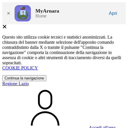
MyArnara
×
Apri
Home
Questo sito utilizza cookie tecnici e statistici anonimizzati. La
chiusura del banner mediante selezione dell'apposito comando
contraddistinto dalla X o tramite il pulsante "Continua la
navigazione" comporta la continuazione della navigazione in
assenza di cookie o altri strumenti di tracciamento diversi da quelli
sopracitati.
COOKIE POLICY
Continua la navigazione
Regione Lazio
Accedi all'area