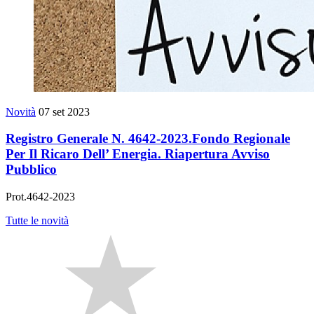
Novità
07 set 2023
Registro Generale N. 4642-2023.Fondo Regionale
Per Il Ricaro Dell’ Energia. Riapertura Avviso
Pubblico
Prot.4642-2023
Tutte le novità