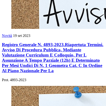
Novità
19 set 2023
Registro Generale N. 4893-2023.Riapertuta Termini.
Avviso Di Procedura Pubblica, Mediante
Valutazione Curriculum E Colloquio, Per L
Assunzione A Tempo Parziale (12h) E Determinato
Per Mesi Undici Di N. 1 Geometra Cat. C In Ordine
Al Piano Nazionale Per La
Prot. 4893-2023