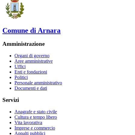
Comune di Arnara
Amministrazione
Organi di governo
Aree amministrative
Uffici
Enti e fondazioni
Politici
Personale amministrativo
Documenti e dati
Servizi
Anagrafe e stato civile
Cultura e tempo libero
Vita lavorativa
Imprese e commercio
Appalti pubblici