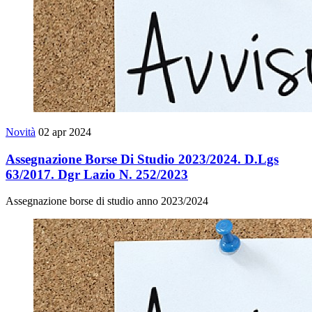
Novità
02 apr 2024
Assegnazione Borse Di Studio 2023/2024. D.Lgs
63/2017. Dgr Lazio N. 252/2023
Assegnazione borse di studio anno 2023/2024