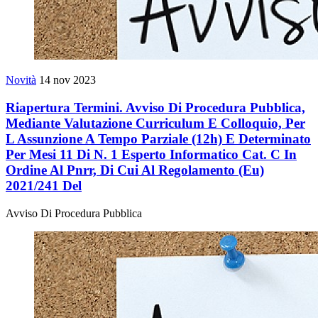
Novità
14 nov 2023
Riapertura Termini. Avviso Di Procedura Pubblica,
Mediante Valutazione Curriculum E Colloquio, Per
L Assunzione A Tempo Parziale (12h) E Determinato
Per Mesi 11 Di N. 1 Esperto Informatico Cat. C In
Ordine Al Pnrr, Di Cui Al Regolamento (Eu)
2021/241 Del
Avviso Di Procedura Pubblica