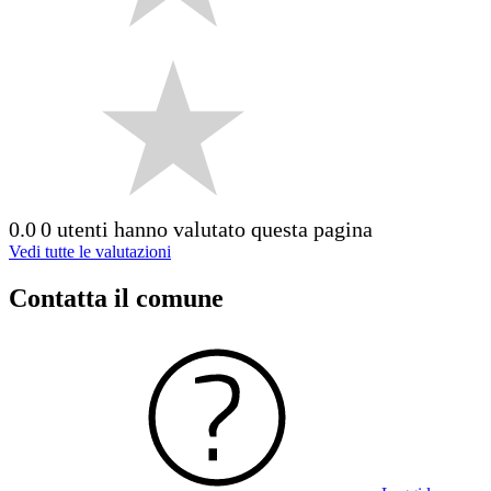
0.0
0 utenti hanno valutato questa pagina
Vedi tutte le valutazioni
Contatta il comune