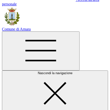
personale
Comune di Arnara
Nascondi la navigazione