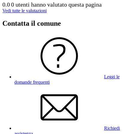
0.0
0 utenti hanno valutato questa pagina
Vedi tutte le valutazioni
Contatta il comune
Leggi le
domande frequenti
Richiedi
assistenza