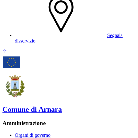
Segnala
disservizio
Comune di Arnara
Amministrazione
Organi di governo