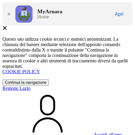
MyArnara
×
Apri
Home
Questo sito utilizza cookie tecnici e statistici anonimizzati. La
chiusura del banner mediante selezione dell'apposito comando
contraddistinto dalla X o tramite il pulsante "Continua la
navigazione" comporta la continuazione della navigazione in
assenza di cookie o altri strumenti di tracciamento diversi da quelli
sopracitati.
COOKIE POLICY
Continua la navigazione
Regione Lazio
Accedi all'area