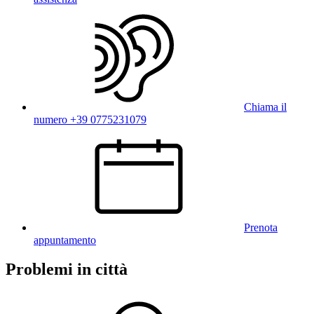
Chiama il
numero +39 0775231079
Prenota
appuntamento
Problemi in città