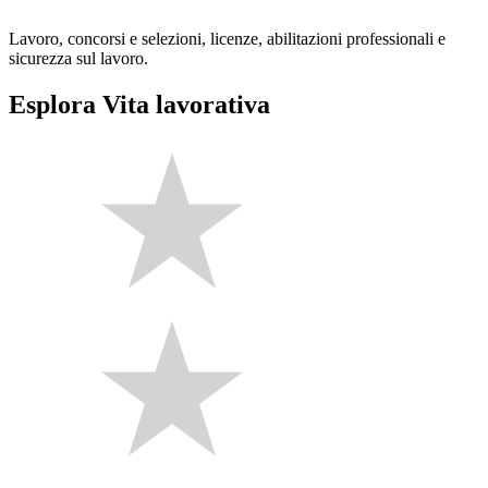
Lavoro, concorsi e selezioni, licenze, abilitazioni professionali e
sicurezza sul lavoro.
Esplora Vita lavorativa