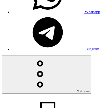
Whatsapp
Telegram
Vedi azioni