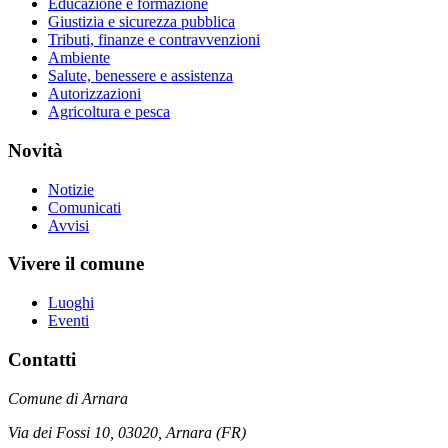
Educazione e formazione
Giustizia e sicurezza pubblica
Tributi, finanze e contravvenzioni
Ambiente
Salute, benessere e assistenza
Autorizzazioni
Agricoltura e pesca
Novità
Notizie
Comunicati
Avvisi
Vivere il comune
Luoghi
Eventi
Contatti
Comune di Arnara
Via dei Fossi 10, 03020, Arnara (FR)