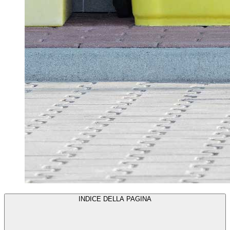
INDICE DELLA PAGINA