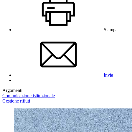
Stampa
Invia
Argomenti
Comunicazione istituzionale
Gestione rifiuti