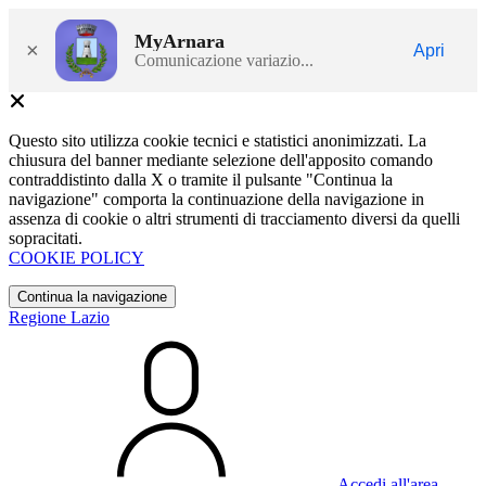
MyArnara
×
Apri
Comunicazione variazio...
Questo sito utilizza cookie tecnici e statistici anonimizzati. La
chiusura del banner mediante selezione dell'apposito comando
contraddistinto dalla X o tramite il pulsante "Continua la
navigazione" comporta la continuazione della navigazione in
assenza di cookie o altri strumenti di tracciamento diversi da quelli
sopracitati.
COOKIE POLICY
Continua la navigazione
Regione Lazio
Accedi all'area