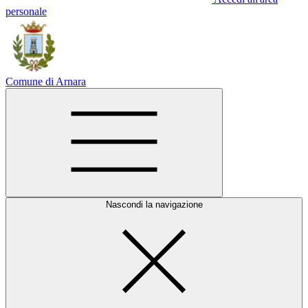
personale
Comune di Arnara
Nascondi la navigazione