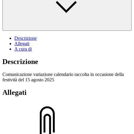
Descrizione
Allegati
A cura di
Descrizione
Comunicazione variazione calendario raccolta in occasione della
festività del 15 agosto 2025
Allegati