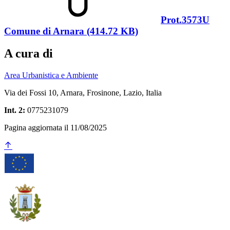
Prot.3573U
Comune di Arnara (414.72 KB)
A cura di
Area Urbanistica e Ambiente
Via dei Fossi 10, Arnara, Frosinone, Lazio, Italia
Int. 2:
0775231079
Pagina aggiornata il 11/08/2025