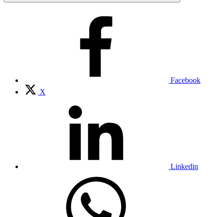
Facebook
X
Linkedin