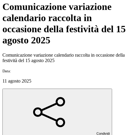
Comunicazione variazione
calendario raccolta in
occasione della festività del 15
agosto 2025
Comunicazione variazione calendario raccolta in occasione della
festività del 15 agosto 2025
Data:
11 agosto 2025
Condividi