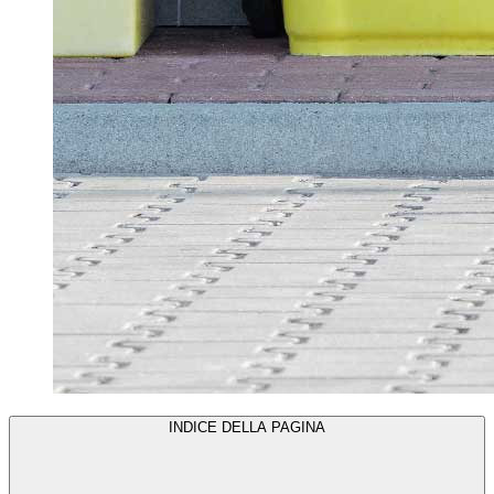
INDICE DELLA PAGINA