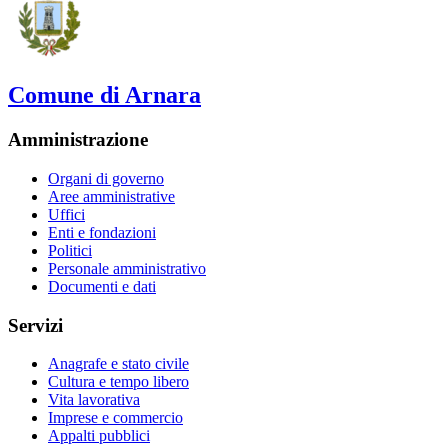
Comune di Arnara
Amministrazione
Organi di governo
Aree amministrative
Uffici
Enti e fondazioni
Politici
Personale amministrativo
Documenti e dati
Servizi
Anagrafe e stato civile
Cultura e tempo libero
Vita lavorativa
Imprese e commercio
Appalti pubblici