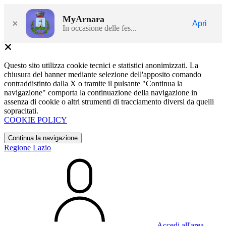
MyArnara
×
Apri
In occasione delle fes...
Questo sito utilizza cookie tecnici e statistici anonimizzati. La
chiusura del banner mediante selezione dell'apposito comando
contraddistinto dalla X o tramite il pulsante "Continua la
navigazione" comporta la continuazione della navigazione in
assenza di cookie o altri strumenti di tracciamento diversi da quelli
sopracitati.
COOKIE POLICY
Continua la navigazione
Regione Lazio
Accedi all'area