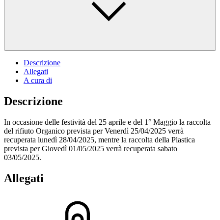
Descrizione
Allegati
A cura di
Descrizione
In occasione delle festività del 25 aprile e del 1° Maggio la raccolta
del rifiuto Organico prevista per Venerdì 25/04/2025 verrà
recuperata lunedì 28/04/2025, mentre la raccolta della Plastica
prevista per Giovedì 01/05/2025 verrà recuperata sabato
03/05/2025.
Allegati