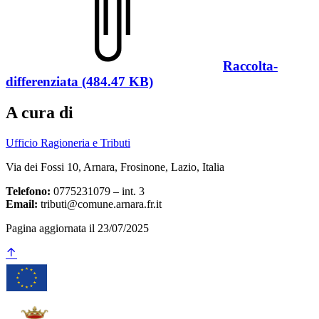
Raccolta-
differenziata (484.47 KB)
A cura di
Ufficio Ragioneria e Tributi
Via dei Fossi 10, Arnara, Frosinone, Lazio, Italia
Telefono:
0775231079 – int. 3
Email:
tributi@comune.arnara.fr.it
Pagina aggiornata il 23/07/2025