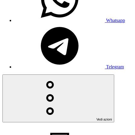
Whatsapp
Telegram
Vedi azioni