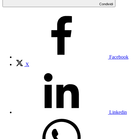
Condividi
Facebook
X
Linkedin