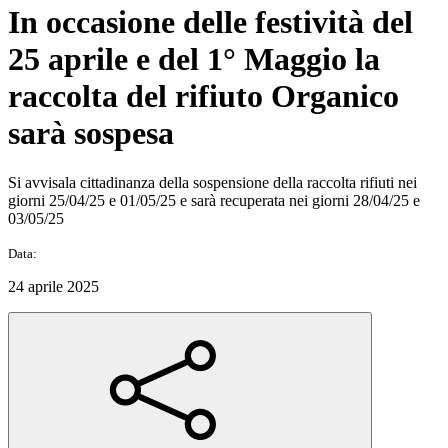
In occasione delle festività del
25 aprile e del 1° Maggio la
raccolta del rifiuto Organico
sarà sospesa
Si avvisala cittadinanza della sospensione della raccolta rifiuti nei
giorni 25/04/25 e 01/05/25 e sarà recuperata nei giorni 28/04/25 e
03/05/25
Data:
24 aprile 2025