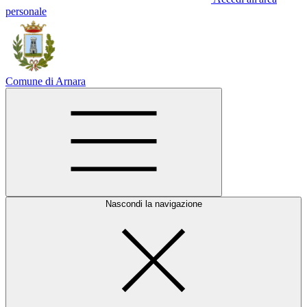
personale
Comune di Arnara
Nascondi la navigazione