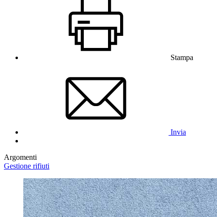
Stampa
Invia
Argomenti
Gestione rifiuti