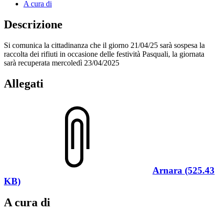
A cura di
Descrizione
Si comunica la cittadinanza che il giorno 21/04/25 sarà sospesa la
raccolta dei rifiuti in occasione delle festività Pasquali, la giornata
sarà recuperata mercoledì 23/04/2025
Allegati
Arnara (525.43
KB)
A cura di