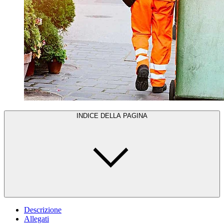
INDICE DELLA PAGINA
Descrizione
Allegati