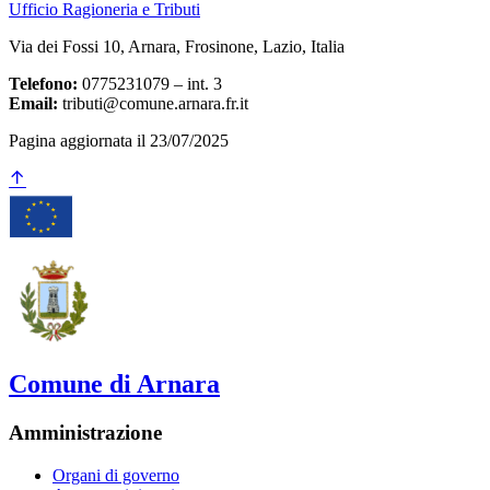
Ufficio Ragioneria e Tributi
Via dei Fossi 10, Arnara, Frosinone, Lazio, Italia
Telefono:
0775231079 – int. 3
Email:
tributi@comune.arnara.fr.it
Pagina aggiornata il 23/07/2025
Comune di Arnara
Amministrazione
Organi di governo