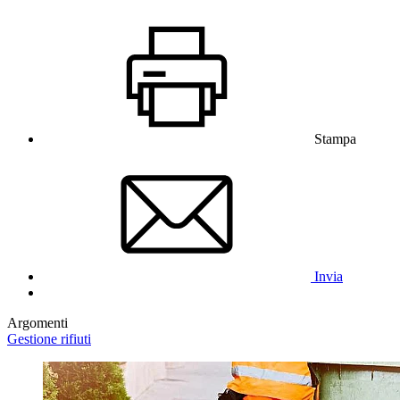
Stampa
Invia
Argomenti
Gestione rifiuti