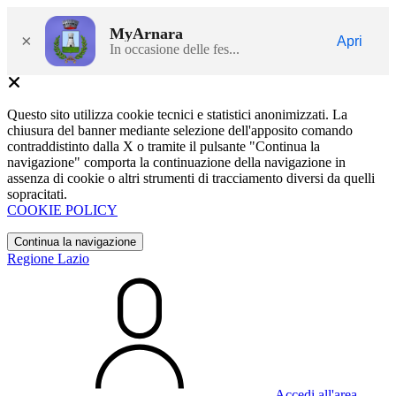
MyArnara
×
Apri
In occasione delle fes...
Questo sito utilizza cookie tecnici e statistici anonimizzati. La
chiusura del banner mediante selezione dell'apposito comando
contraddistinto dalla X o tramite il pulsante "Continua la
navigazione" comporta la continuazione della navigazione in
assenza di cookie o altri strumenti di tracciamento diversi da quelli
sopracitati.
COOKIE POLICY
Continua la navigazione
Regione Lazio
Accedi all'area