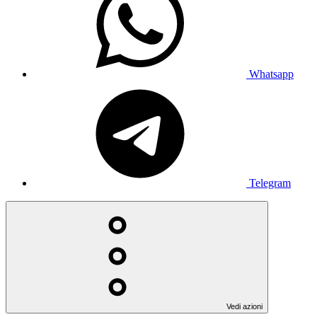
Whatsapp
Telegram
Vedi azioni