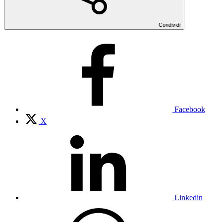
Condividi
Facebook
X
Linkedin