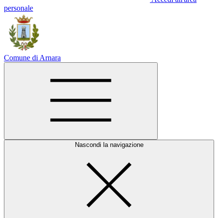
personale
Comune di Arnara
Nascondi la navigazione