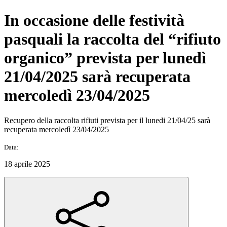
In occasione delle festività
pasquali la raccolta del “rifiuto
organico” prevista per lunedì
21/04/2025 sarà recuperata
mercoledì 23/04/2025
Recupero della raccolta rifiuti prevista per il lunedi 21/04/25 sarà
recuperata mercoledì 23/04/2025
Data:
18 aprile 2025