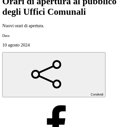
Orari di apertura al pubblico
degli Uffici Comunali
Nuovi orari di apertura.
Data:
10 agosto 2024
Condividi