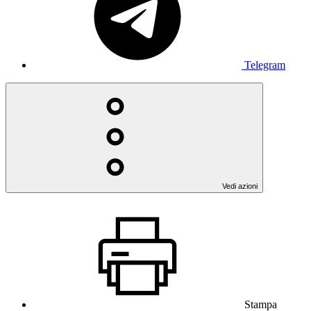
Telegram
Vedi azioni
Stampa