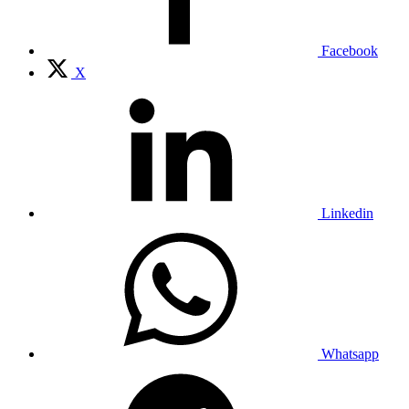
Facebook
X
Linkedin
Whatsapp