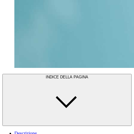
INDICE DELLA PAGINA
Descrizione