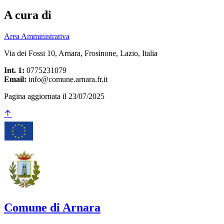
A cura di
Area Amministrativa
Via dei Fossi 10, Arnara, Frosinone, Lazio, Italia
Int. 1:
0775231079
Email:
info@comune.arnara.fr.it
Pagina aggiornata il 23/07/2025
Comune di Arnara