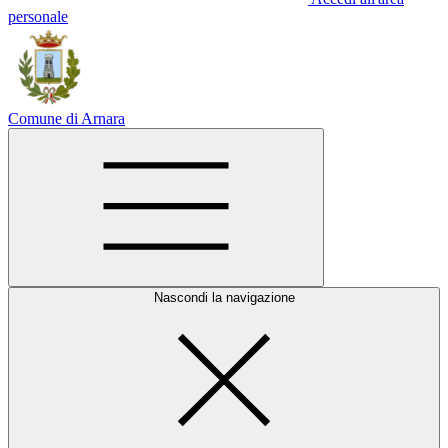
personale
Comune di Arnara
Nascondi la navigazione