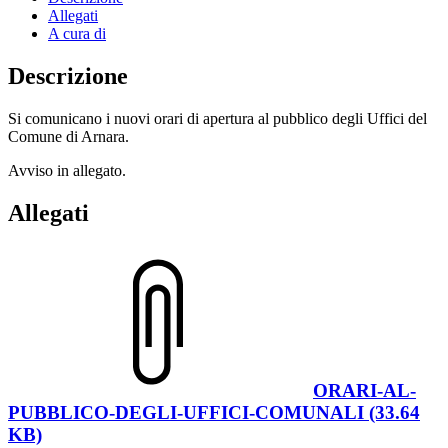
Allegati
A cura di
Descrizione
Si comunicano i nuovi orari di apertura al pubblico degli Uffici del
Comune di Arnara.
Avviso in allegato.
Allegati
ORARI-AL-
PUBBLICO-DEGLI-UFFICI-COMUNALI (33.64
KB)