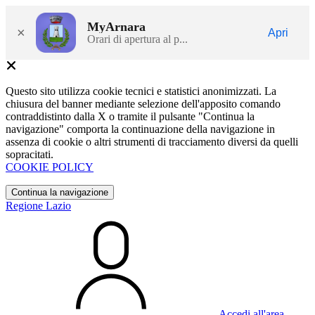
MyArnara
×
Apri
Orari di apertura al p...
Questo sito utilizza cookie tecnici e statistici anonimizzati. La
chiusura del banner mediante selezione dell'apposito comando
contraddistinto dalla X o tramite il pulsante "Continua la
navigazione" comporta la continuazione della navigazione in
assenza di cookie o altri strumenti di tracciamento diversi da quelli
sopracitati.
COOKIE POLICY
Continua la navigazione
Regione Lazio
Accedi all'area