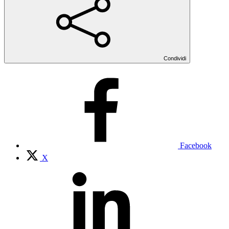
Condividi
Facebook
X