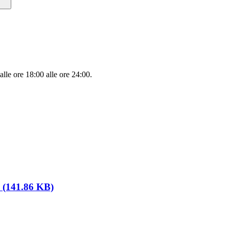
lle ore 18:00 alle ore 24:00.
 (141.86 KB)