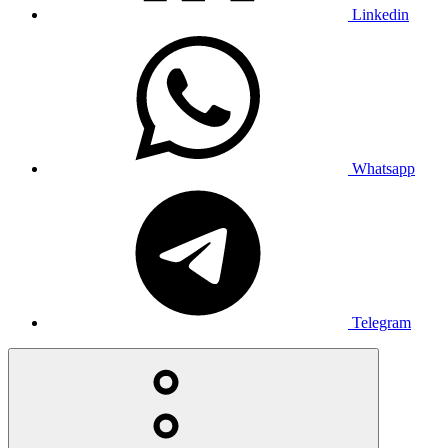
Linkedin
Whatsapp
Telegram