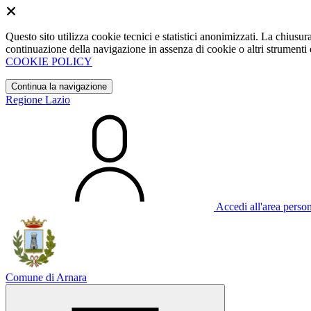
Questo sito utilizza cookie tecnici e statistici anonimizzati. La chiu
continuazione della navigazione in assenza di cookie o altri strumenti d
COOKIE POLICY
Continua la navigazione
Regione Lazio
Accedi all'area perso
Comune di Arnara