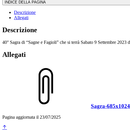
INDICE DELLA PAGINA
Descrizione
Allegati
Descrizione
40° Sagra di “Sagne e Fagioli” che si terrà Sabato 9 Settembre 2023 da
Allegati
Sagra-685x1024
Pagina aggiornata il 23/07/2025