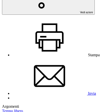
Vedi azioni
Stampa
Invia
Argomenti
Tempo libero