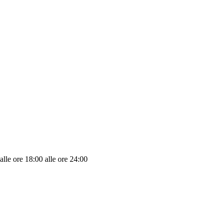
lle ore 18:00 alle ore 24:00