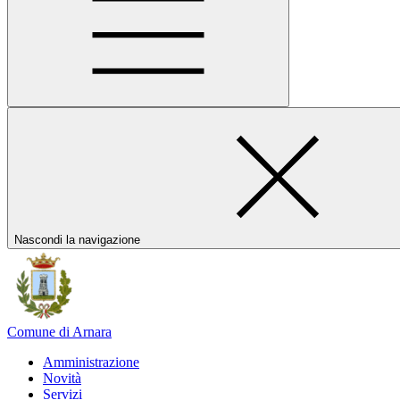
Nascondi la navigazione
Comune di Arnara
Amministrazione
Novità
Servizi